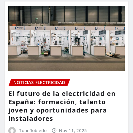
NOTICIAS-ELECTRICIDAD
El futuro de la electricidad en
España: formación, talento
joven y oportunidades para
instaladores
Toni Robledo
Nov 11, 2025