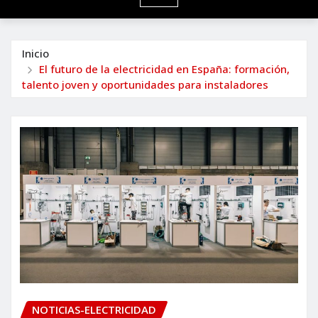
Inicio
El futuro de la electricidad en España: formación,
talento joven y oportunidades para instaladores
NOTICIAS-ELECTRICIDAD