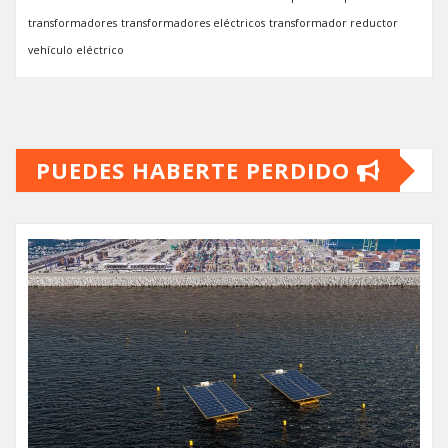
transformadores
transformadores eléctricos
transformador reductor
vehículo eléctrico
PUEDES HABERTE PERDIDO