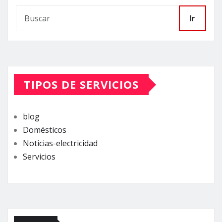
Ir
TIPOS DE SERVICIOS
blog
Domésticos
Noticias-electricidad
Servicios