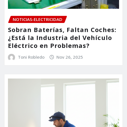
NOTICIAS-ELECTRICIDAD
Sobran Baterías, Faltan Coches:
¿Está la Industria del Vehículo
Eléctrico en Problemas?
Toni Robledo
Nov 26, 2025