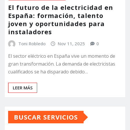
El futuro de la electricidad en
España: formación, talento
joven y oportunidades para
instaladores
Toni Robledo
Nov 11, 2025
0
El sector eléctrico en España vive un momento de
gran transformación. La demanda de electricistas
cualificados se ha disparado debido…
LEER MÁS
BUSCAR SERVICIOS