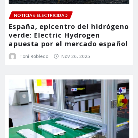
NOTICIAS-ELECTRICIDAD
España, epicentro del hidrógeno
verde: Electric Hydrogen
apuesta por el mercado español
Toni Robledo
Nov 26, 2025