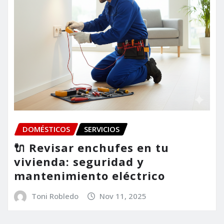
DOMÉSTICOS
SERVICIOS
🔌 Revisar enchufes en tu
vivienda: seguridad y
mantenimiento eléctrico
Toni Robledo
Nov 11, 2025