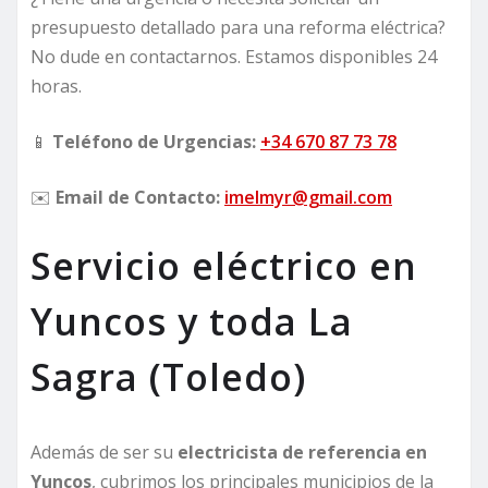
presupuesto detallado para una reforma eléctrica?
No dude en contactarnos. Estamos disponibles 24
horas.
📱
Teléfono de Urgencias:
+34 670 87 73 78
✉️
Email de Contacto:
imelmyr@gmail.com
Servicio eléctrico en
Yuncos y toda La
Sagra (Toledo)
Además de ser su
electricista de referencia en
Yuncos
, cubrimos los principales municipios de la