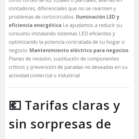
como cortes de luz totales o parciales, averías en
contadores, diferenciales que no se rearmen y
problemas de cortocircuitos.
Iluminación LED y
eficiencia energética
Le ayudamos a reducir su
consumo instalando sistemas LED eficientes y
optimizando la potencia contratada de su hogar o
negocio.
Mantenimiento eléctrico para negocios
Planes de revisión, sustitución de componentes
críticos y prevención de paradas no deseadas en su
actividad comercial o industrial.
💶 Tarifas claras y
sin sorpresas de