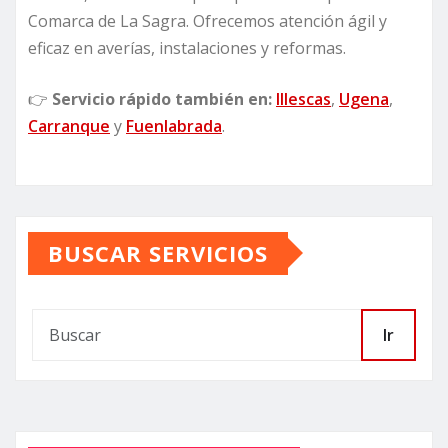
Comarca de La Sagra. Ofrecemos atención ágil y
eficaz en averías, instalaciones y reformas.
👉
Servicio rápido también en:
Illescas
,
Ugena
,
Carranque
y
Fuenlabrada
.
BUSCAR SERVICIOS
Ir