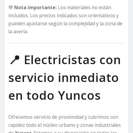
💬
Nota importante:
Los materiales no están
incluidos. Los precios indicados son orientativos y
pueden ajustarse según la complejidad y la zona de
la avería.
📍 Electricistas con
servicio inmediato
en todo Yuncos
Ofrecemos servicio de proximidad y cubrimos con
rapidez todo el núcleo urbano y zonas industriales