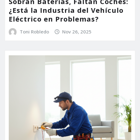
Sobran Baterías, Faltan Coches:
¿Está la Industria del Vehículo
Eléctrico en Problemas?
Toni Robledo
Nov 26, 2025