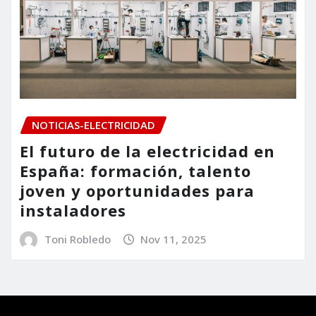
NOTICIAS-ELECTRICIDAD
El futuro de la electricidad en
España: formación, talento
joven y oportunidades para
instaladores
Toni Robledo
Nov 11, 2025