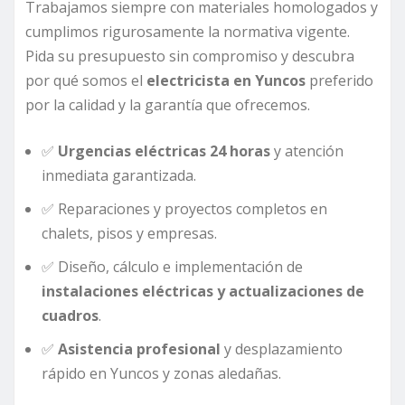
Trabajamos siempre con materiales homologados y
cumplimos rigurosamente la normativa vigente.
Pida su presupuesto sin compromiso y descubra
por qué somos el
electricista en Yuncos
preferido
por la calidad y la garantía que ofrecemos.
✅
Urgencias eléctricas 24 horas
y atención
inmediata garantizada.
✅ Reparaciones y proyectos completos en
chalets, pisos y empresas.
✅ Diseño, cálculo e implementación de
instalaciones eléctricas y actualizaciones de
cuadros
.
✅
Asistencia profesional
y desplazamiento
rápido en Yuncos y zonas aledañas.