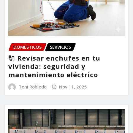
DOMÉSTICOS
SERVICIOS
🔌 Revisar enchufes en tu
vivienda: seguridad y
mantenimiento eléctrico
Toni Robledo
Nov 11, 2025