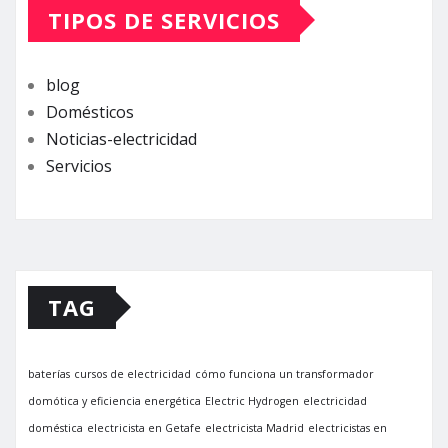
TIPOS DE SERVICIOS
blog
Domésticos
Noticias-electricidad
Servicios
TAG
baterías
cursos de electricidad
cómo funciona un transformador
domótica y eficiencia energética
Electric Hydrogen
electricidad
doméstica
electricista en Getafe
electricista Madrid
electricistas en