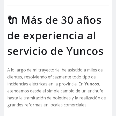
🔌 Más de 30 años
de experiencia al
servicio de Yuncos
A lo largo de mi trayectoria, he asistido a miles de
clientes, resolviendo eficazmente todo tipo de
incidencias eléctricas en la provincia. En
Yuncos
,
atendemos desde el simple cambio de un enchufe
hasta la tramitación de boletines y la realización de
grandes reformas en locales comerciales.