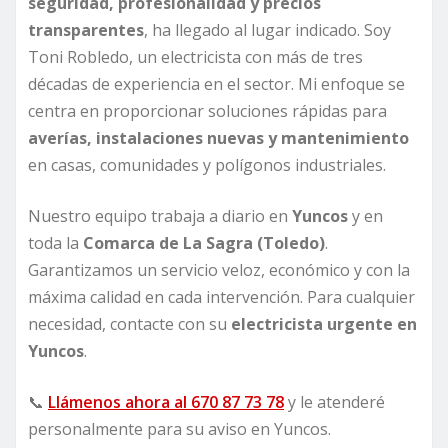
seguridad, profesionalidad y precios
transparentes
, ha llegado al lugar indicado. Soy
Toni Robledo, un electricista con más de tres
décadas de experiencia en el sector. Mi enfoque se
centra en proporcionar soluciones rápidas para
averías, instalaciones nuevas y mantenimiento
en casas, comunidades y polígonos industriales.
Nuestro equipo trabaja a diario en
Yuncos
y en
toda la
Comarca de La Sagra (Toledo)
.
Garantizamos un servicio veloz, económico y con la
máxima calidad en cada intervención. Para cualquier
necesidad, contacte con su
electricista urgente en
Yuncos
.
📞
Llámenos ahora al 670 87 73 78
y le atenderé
personalmente para su aviso en Yuncos.