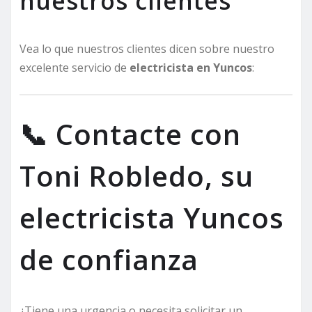
nuestros clientes
Vea lo que nuestros clientes dicen sobre nuestro
excelente servicio de
electricista en Yuncos
:
📞 Contacte con
Toni Robledo, su
electricista Yuncos
de confianza
¿Tiene una urgencia o necesita solicitar un