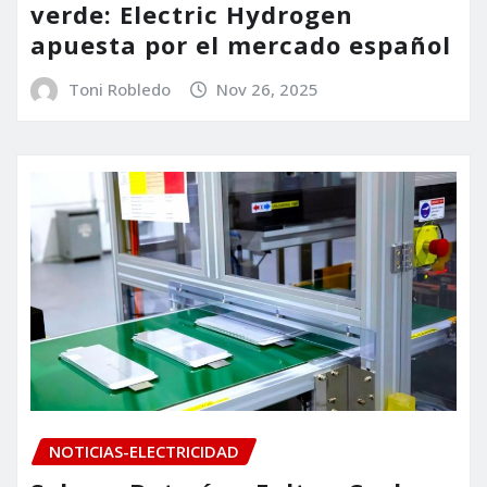
verde: Electric Hydrogen
apuesta por el mercado español
Toni Robledo
Nov 26, 2025
NOTICIAS-ELECTRICIDAD