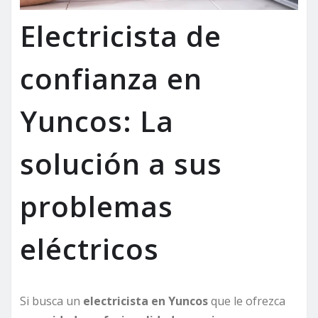
Electricista de
confianza en
Yuncos: La
solución a sus
problemas
eléctricos
Si busca un
electricista en Yuncos
que le ofrezca