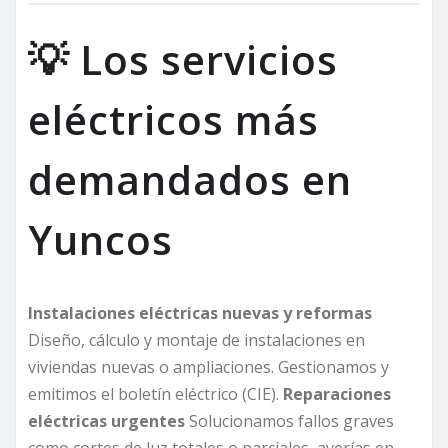
💡 Los servicios
eléctricos más
demandados en
Yuncos
Instalaciones eléctricas nuevas y reformas
Diseño, cálculo y montaje de instalaciones en
viviendas nuevas o ampliaciones. Gestionamos y
emitimos el boletín eléctrico (CIE).
Reparaciones
eléctricas urgentes
Solucionamos fallos graves