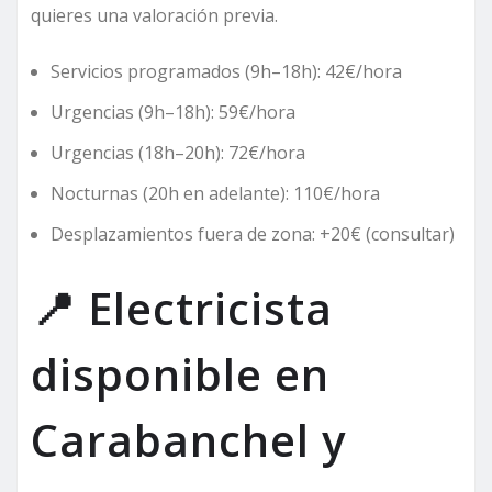
quieres una valoración previa.
Servicios programados (9h–18h): 42€/hora
Urgencias (9h–18h): 59€/hora
Urgencias (18h–20h): 72€/hora
Nocturnas (20h en adelante): 110€/hora
Desplazamientos fuera de zona: +20€ (consultar)
📍 Electricista
disponible en
Carabanchel y