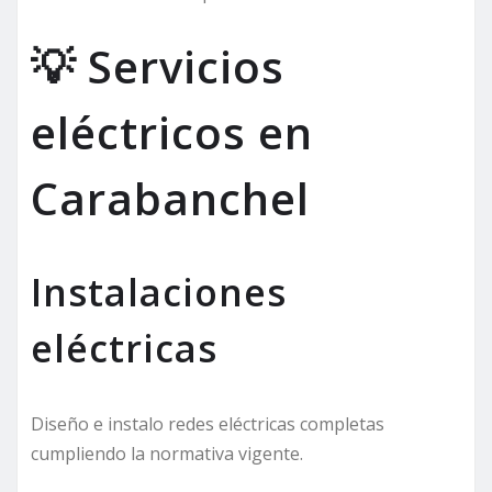
💡 Servicios
eléctricos en
Carabanchel
Instalaciones
eléctricas
Diseño e instalo redes eléctricas completas
cumpliendo la normativa vigente.