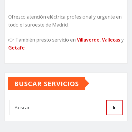
Ofrezco atención eléctrica profesional y urgente en
todo el suroeste de Madrid.
👉 También presto servicio en
Villaverde
,
Vallecas
y
Getafe
.
BUSCAR SERVICIOS
Ir