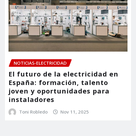
NOTICIAS-ELECTRICIDAD
El futuro de la electricidad en
España: formación, talento
joven y oportunidades para
instaladores
Toni Robledo
Nov 11, 2025