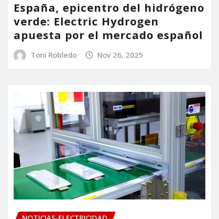
España, epicentro del hidrógeno
verde: Electric Hydrogen
apuesta por el mercado español
Toni Robledo
Nov 26, 2025
NOTICIAS-ELECTRICIDAD