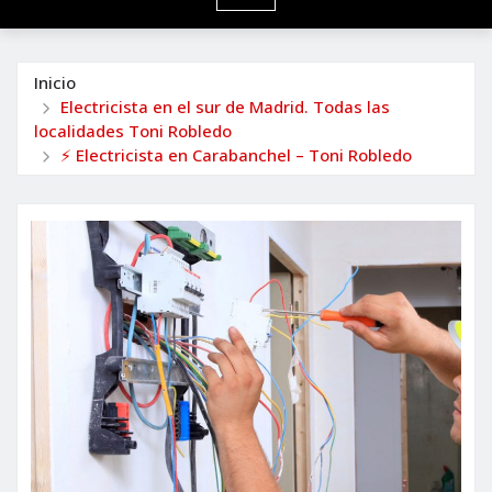
Inicio
Electricista en el sur de Madrid. Todas las
localidades Toni Robledo
⚡ Electricista en Carabanchel – Toni Robledo