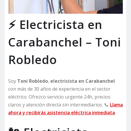
⚡ Electricista en
Carabanchel – Toni
Robledo
Soy
Toni Robledo
,
electricista en Carabanchel
con más de 30 años de experiencia en el sector
eléctrico. Ofrezco servicio urgente 24h, precios
claros y atención directa sin intermediarios. 📞
Llama
ahora y recibirás asistencia eléctrica inmediata
.