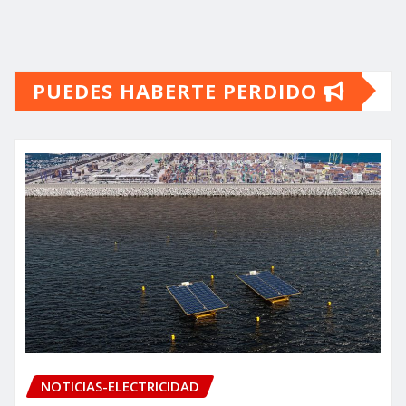
PUEDES HABERTE PERDIDO
NOTICIAS-ELECTRICIDAD