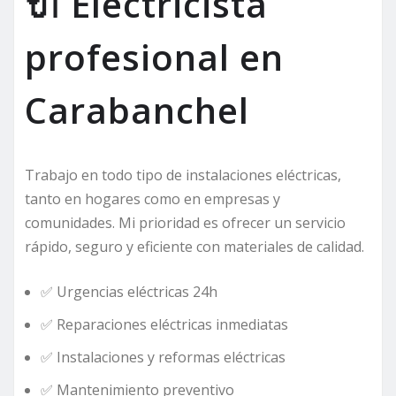
🔌 Electricista
profesional en
Carabanchel
Trabajo en todo tipo de instalaciones eléctricas,
tanto en hogares como en empresas y
comunidades. Mi prioridad es ofrecer un servicio
rápido, seguro y eficiente con materiales de calidad.
✅ Urgencias eléctricas 24h
✅ Reparaciones eléctricas inmediatas
✅ Instalaciones y reformas eléctricas
✅ Mantenimiento preventivo