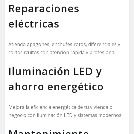
Reparaciones
eléctricas
Atiendo apagones, enchufes rotos, diferenciales y
cortocircuitos con atención rápida y profesional.
Iluminación LED y
ahorro energético
Mejora la eficiencia energética de tu vivienda o
negocio con iluminación LED y sistemas modernos.
Mantenimiento