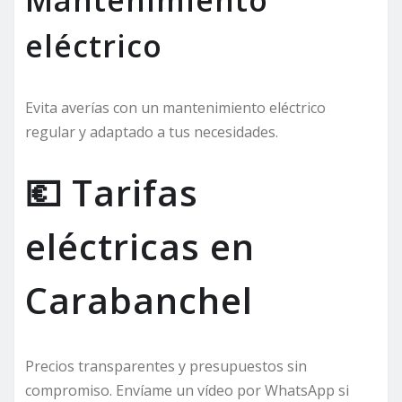
eléctrico
Evita averías con un mantenimiento eléctrico
regular y adaptado a tus necesidades.
💶 Tarifas
eléctricas en
Carabanchel
Precios transparentes y presupuestos sin
compromiso. Envíame un vídeo por WhatsApp si