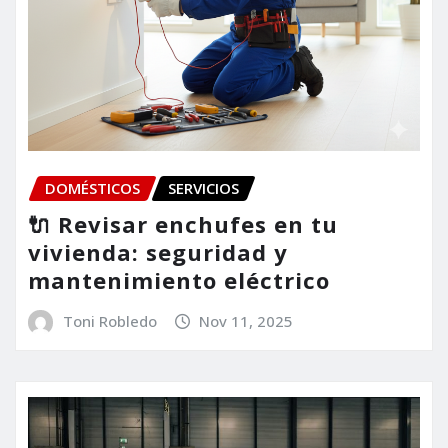
DOMÉSTICOS
SERVICIOS
🔌 Revisar enchufes en tu
vivienda: seguridad y
mantenimiento eléctrico
Toni Robledo
Nov 11, 2025