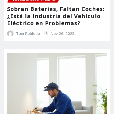
Sobran Baterías, Faltan Coches:
¿Está la Industria del Vehículo
Eléctrico en Problemas?
Toni Robledo
Nov 26, 2025