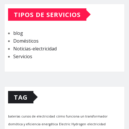
TIPOS DE SERVICIOS
blog
Domésticos
Noticias-electricidad
Servicios
TAG
baterías
cursos de electricidad
cómo funciona un transformador
domótica y eficiencia energética
Electric Hydrogen
electricidad