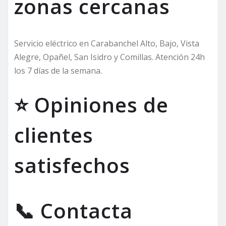
zonas cercanas
Servicio eléctrico en Carabanchel Alto, Bajo, Vista
Alegre, Opañel, San Isidro y Comillas. Atención 24h
los 7 días de la semana.
⭐ Opiniones de
clientes
satisfechos
📞 Contacta