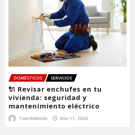
DOMÉSTICOS
SERVICIOS
🔌 Revisar enchufes en tu
vivienda: seguridad y
mantenimiento eléctrico
Toni Robledo
Nov 11, 2025