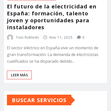
El futuro de la electricidad en
España: formación, talento
joven y oportunidades para
instaladores
Toni Robledo
Nov 11, 2025
0
El sector eléctrico en España vive un momento de
gran transformación. La demanda de electricistas
cualificados se ha disparado debido…
LEER MÁS
BUSCAR SERVICIOS