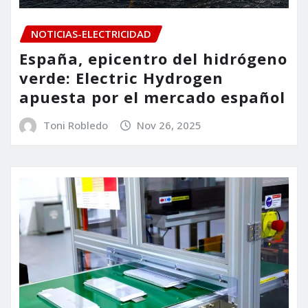
NOTICIAS-ELECTRICIDAD
España, epicentro del hidrógeno
verde: Electric Hydrogen
apuesta por el mercado español
Toni Robledo
Nov 26, 2025