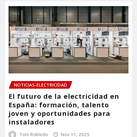
NOTICIAS-ELECTRICIDAD
El futuro de la electricidad en
España: formación, talento
joven y oportunidades para
instaladores
Toni Robledo
Nov 11, 2025