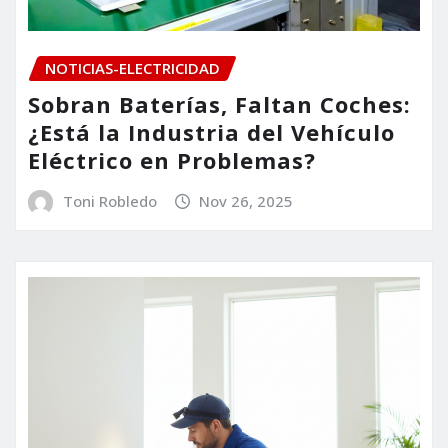
NOTICIAS-ELECTRICIDAD
Sobran Baterías, Faltan Coches:
¿Está la Industria del Vehículo
Eléctrico en Problemas?
Toni Robledo
Nov 26, 2025