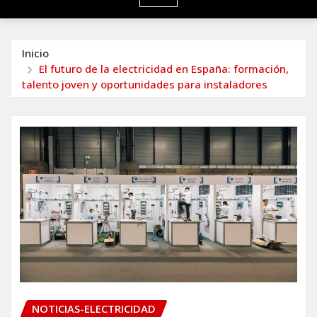
Inicio
El futuro de la electricidad en España: formación,
talento joven y oportunidades para instaladores
NOTICIAS-ELECTRICIDAD