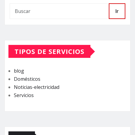
Ir
TIPOS DE SERVICIOS
blog
Domésticos
Noticias-electricidad
Servicios