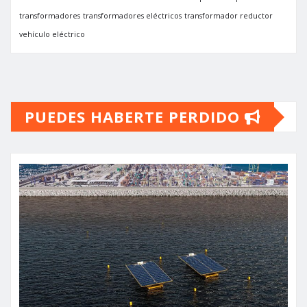
transformadores
transformadores eléctricos
transformador reductor
vehículo eléctrico
PUEDES HABERTE PERDIDO