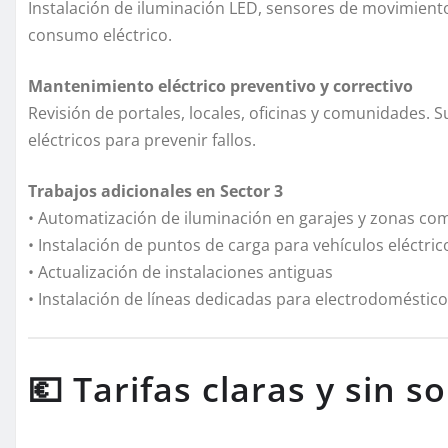
Instalación de iluminación LED, sensores de movimiento
consumo eléctrico.
Mantenimiento eléctrico preventivo y correctivo
Revisión de portales, locales, oficinas y comunidades.
eléctricos para prevenir fallos.
Trabajos adicionales en Sector 3
• Automatización de iluminación en garajes y zonas c
• Instalación de puntos de carga para vehículos eléctric
• Actualización de instalaciones antiguas
• Instalación de líneas dedicadas para electrodoméstico
💶 Tarifas claras y sin s