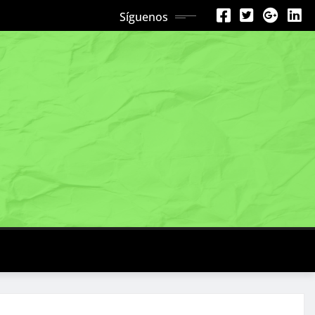
Síguenos