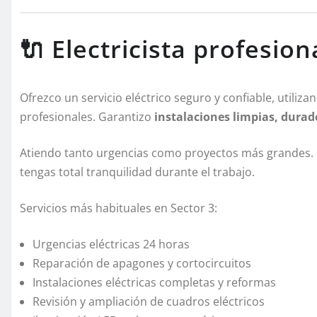
🔌 Electricista profesion
Ofrezco un servicio eléctrico seguro y confiable, utiliz
profesionales. Garantizo
instalaciones limpias, durad
Atiendo tanto urgencias como proyectos más grandes. Ca
tengas total tranquilidad durante el trabajo.
Servicios más habituales en Sector 3:
Urgencias eléctricas 24 horas
Reparación de apagones y cortocircuitos
Instalaciones eléctricas completas y reformas
Revisión y ampliación de cuadros eléctricos