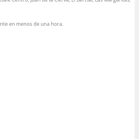
ente en menos de una hora.