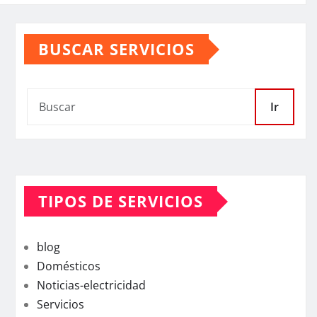
BUSCAR SERVICIOS
Ir
TIPOS DE SERVICIOS
blog
Domésticos
Noticias-electricidad
Servicios