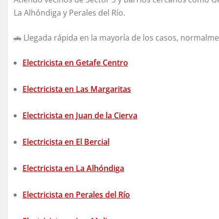
La Alhóndiga y Perales del Río.
🚗 Llegada rápida en la mayoría de los casos, normalm
Electricista en Getafe Centro
Electricista en Las Margaritas
Electricista en Juan de la Cierva
Electricista en El Bercial
Electricista en La Alhóndiga
Electricista en Perales del Río