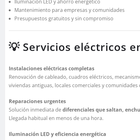
Iluminación LED y ahorro energético
Mantenimiento para empresas y comunidades
Presupuestos gratuitos y sin compromiso
💡 Servicios eléctricos e
Instalaciones eléctricas completas
Renovación de cableado, cuadros eléctricos, mecanismos,
viviendas antiguas, locales comerciales y comunidades 
Reparaciones urgentes
Solución inmediata de
diferenciales que saltan, ench
Llegada habitual en menos de una hora.
Iluminación LED y eficiencia energética